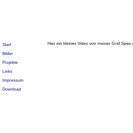
Hier ein kleines Video von meiner Graf Spe
Start
Bilder
Projekte
Links
Impressum
Download